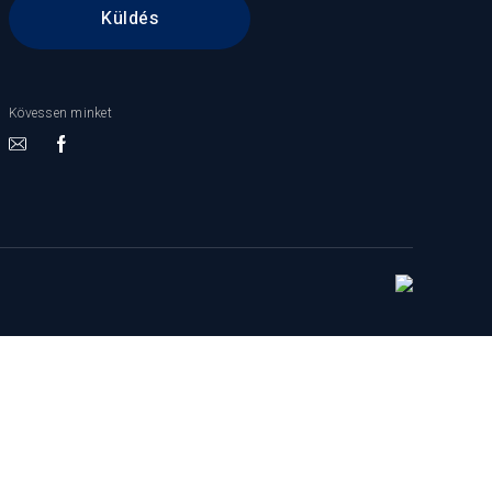
Kövessen minket