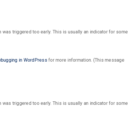
was triggered too early. This is usually an indicator for some
bugging in WordPress
for more information. (This message
was triggered too early. This is usually an indicator for some