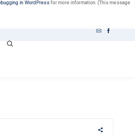
bugging in WordPress
for more information. (This message